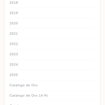
2018
2019
2020
2021
2022
2023
2024
2025
Catalogo de Oro
Catalogo de Oro 14 Kt