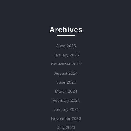
Archives
June 2025
January 2025
November 2024
August 2024
June 2024
March 2024
February 2024
January 2024
November 2023
July 2023