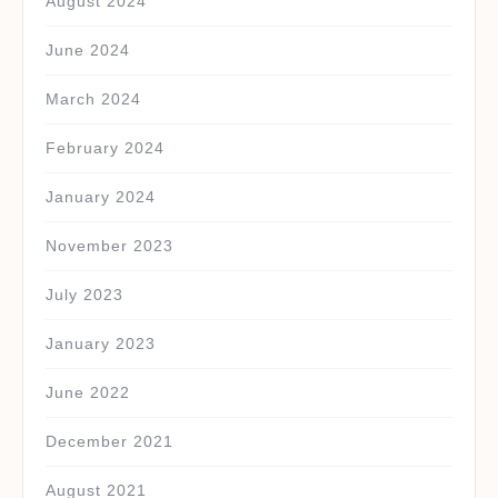
August 2024
June 2024
March 2024
February 2024
January 2024
November 2023
July 2023
January 2023
June 2022
December 2021
August 2021