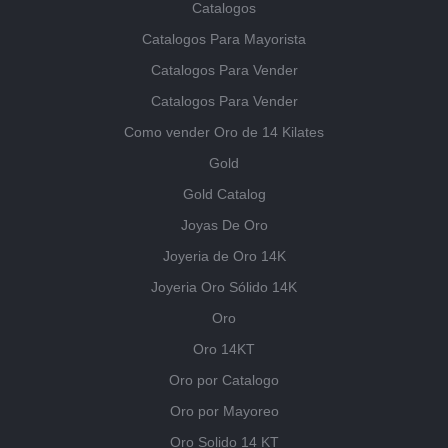
Catalogos
Catalogos Para Mayorista
Catalogos Para Vender
Catalogos Para Vender
Como vender Oro de 14 Kilates
Gold
Gold Catalog
Joyas De Oro
Joyeria de Oro 14K
Joyeria Oro Sólido 14K
Oro
Oro 14KT
Oro por Catalogo
Oro por Mayoreo
Oro Solido 14 KT