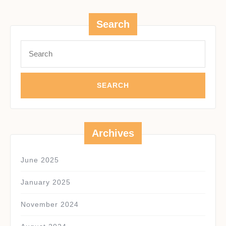
Search
Search
for:
Archives
June 2025
January 2025
November 2024