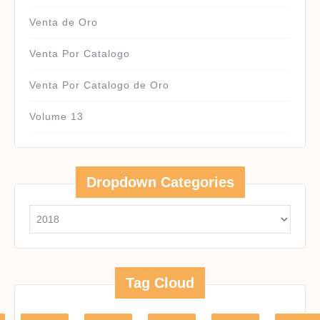
Venta de Oro
Venta Por Catalogo
Venta Por Catalogo de Oro
Volume 13
Dropdown Categories
Tag Cloud