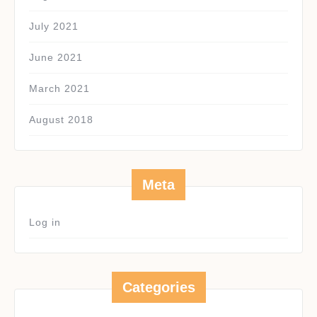
July 2021
June 2021
March 2021
August 2018
Meta
Log in
Categories