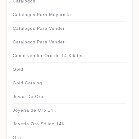
Catalogos
Catalogos Para Mayorista
Catalogos Para Vender
Catalogos Para Vender
Como vender Oro de 14 Kilates
Gold
Gold Catalog
Joyas De Oro
Joyeria de Oro 14K
Joyeria Oro Sólido 14K
Oro