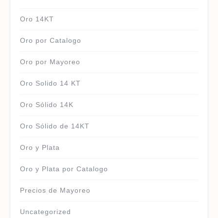
Oro 14KT
Oro por Catalogo
Oro por Mayoreo
Oro Solido 14 KT
Oro Sólido 14K
Oro Sólido de 14KT
Oro y Plata
Oro y Plata por Catalogo
Precios de Mayoreo
Uncategorized