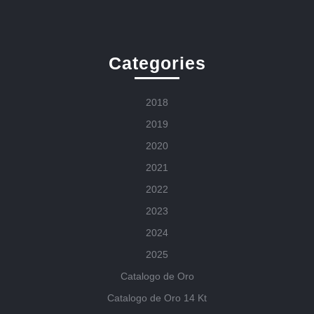
Categories
2018
2019
2020
2021
2022
2023
2024
2025
Catalogo de Oro
Catalogo de Oro 14 Kt