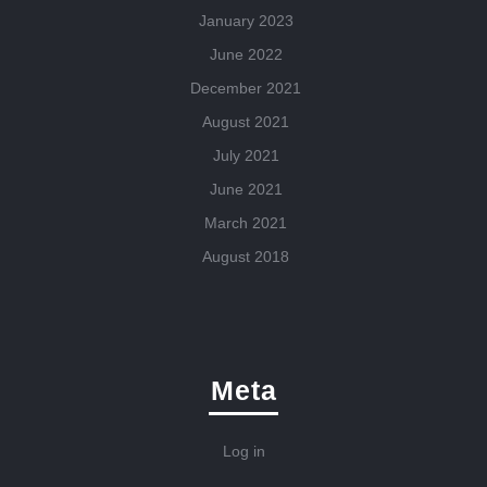
January 2023
June 2022
December 2021
August 2021
July 2021
June 2021
March 2021
August 2018
Meta
Log in