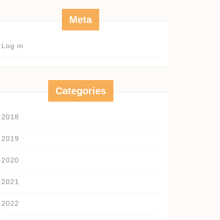
Meta
Log in
Categories
2018
2019
2020
2021
2022