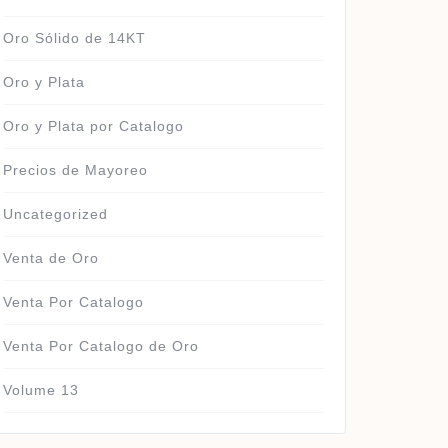
Oro Sólido de 14KT
Oro y Plata
Oro y Plata por Catalogo
Precios de Mayoreo
Uncategorized
Venta de Oro
Venta Por Catalogo
Venta Por Catalogo de Oro
Volume 13