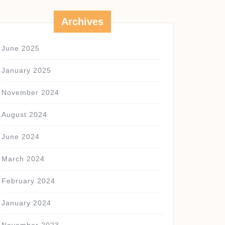
Archives
June 2025
January 2025
November 2024
August 2024
June 2024
March 2024
February 2024
January 2024