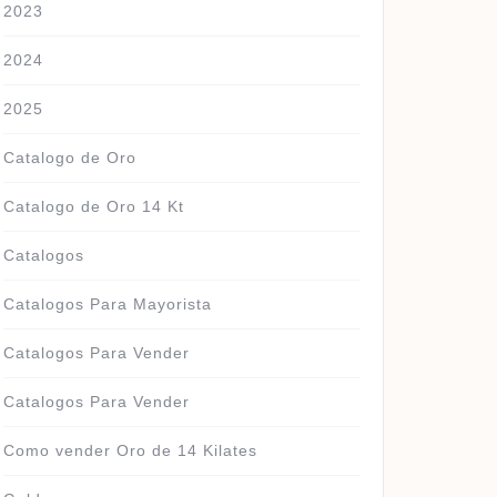
2023
2024
2025
Catalogo de Oro
Catalogo de Oro 14 Kt
Catalogos
Catalogos Para Mayorista
Catalogos Para Vender
Catalogos Para Vender
Como vender Oro de 14 Kilates