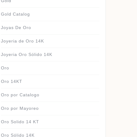
Gold
Gold Catalog
Joyas De Oro
Joyeria de Oro 14K
Joyeria Oro Sólido 14K
Oro
Oro 14KT
Oro por Catalogo
Oro por Mayoreo
Oro Solido 14 KT
Oro Sólido 14K