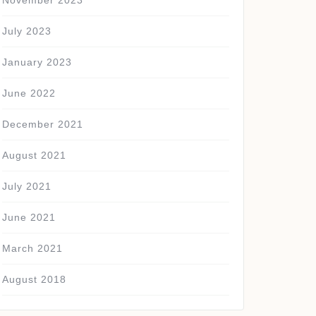
November 2023
July 2023
January 2023
June 2022
December 2021
August 2021
July 2021
June 2021
March 2021
August 2018