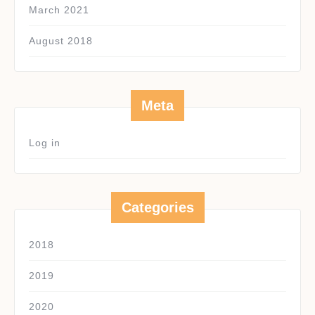
March 2021
August 2018
Meta
Log in
Categories
2018
2019
2020