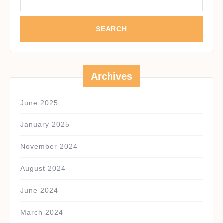
Archives
June 2025
January 2025
November 2024
August 2024
June 2024
March 2024