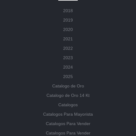
2018
2019
2020
2021
2022
2023
2024
2025
Catalogo de Oro
Catalogo de Oro 14 Kt
Catalogos
Catalogos Para Mayorista
Catalogos Para Vender
Catalogos Para Vender