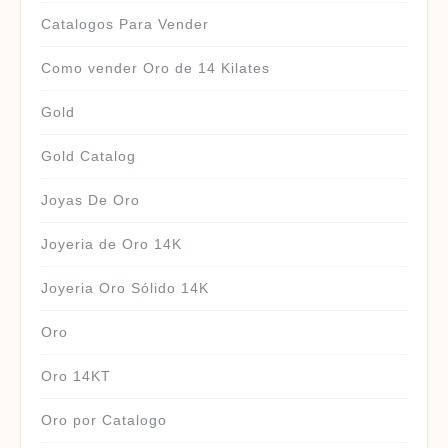
Catalogos Para Vender
Como vender Oro de 14 Kilates
Gold
Gold Catalog
Joyas De Oro
Joyeria de Oro 14K
Joyeria Oro Sólido 14K
Oro
Oro 14KT
Oro por Catalogo