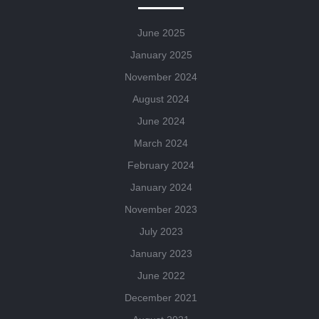
June 2025
January 2025
November 2024
August 2024
June 2024
March 2024
February 2024
January 2024
November 2023
July 2023
January 2023
June 2022
December 2021