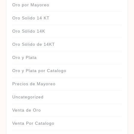
Oro por Mayoreo
Oro Solido 14 KT
Oro Sólido 14K
Oro Sólido de 14KT
Oro y Plata
Oro y Plata por Catalogo
Precios de Mayoreo
Uncategorized
Venta de Oro
Venta Por Catalogo