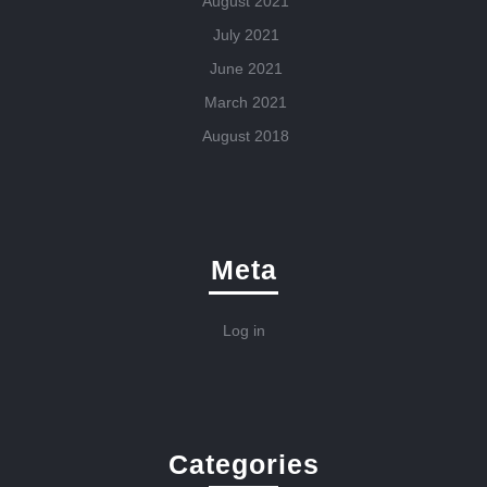
August 2021
July 2021
June 2021
March 2021
August 2018
Meta
Log in
Categories