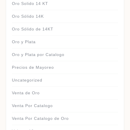
Oro Solido 14 KT
Oro Sólido 14K
Oro Sólido de 14KT
Oro y Plata
Oro y Plata por Catalogo
Precios de Mayoreo
Uncategorized
Venta de Oro
Venta Por Catalogo
Venta Por Catalogo de Oro