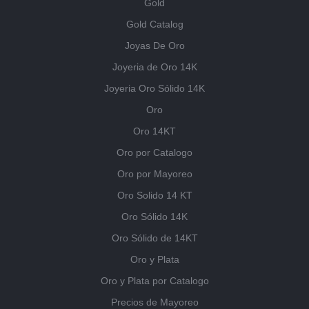
Gold
Gold Catalog
Joyas De Oro
Joyeria de Oro 14K
Joyeria Oro Sólido 14K
Oro
Oro 14KT
Oro por Catalogo
Oro por Mayoreo
Oro Solido 14 KT
Oro Sólido 14K
Oro Sólido de 14KT
Oro y Plata
Oro y Plata por Catalogo
Precios de Mayoreo