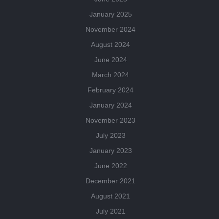
January 2025
November 2024
August 2024
June 2024
March 2024
February 2024
January 2024
November 2023
July 2023
January 2023
June 2022
December 2021
August 2021
July 2021