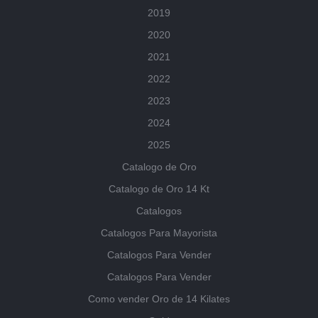
2019
2020
2021
2022
2023
2024
2025
Catalogo de Oro
Catalogo de Oro 14 Kt
Catalogos
Catalogos Para Mayorista
Catalogos Para Vender
Catalogos Para Vender
Como vender Oro de 14 Kilates