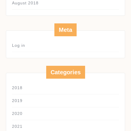
August 2018
Meta
Log in
Categories
2018
2019
2020
2021