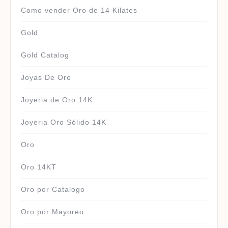
Como vender Oro de 14 Kilates
Gold
Gold Catalog
Joyas De Oro
Joyeria de Oro 14K
Joyeria Oro Sólido 14K
Oro
Oro 14KT
Oro por Catalogo
Oro por Mayoreo