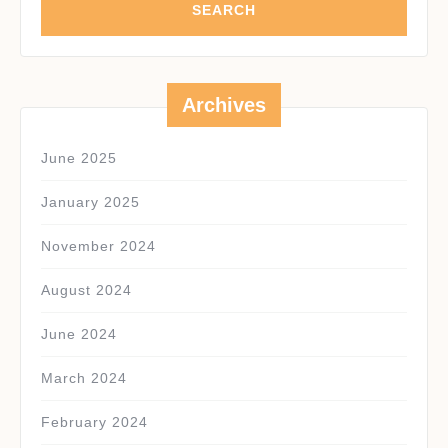
Archives
June 2025
January 2025
November 2024
August 2024
June 2024
March 2024
February 2024