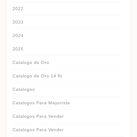
2022
2023
2024
2025
Catalogo de Oro
Catalogo de Oro 14 Kt
Catalogos
Catalogos Para Mayorista
Catalogos Para Vender
Catalogos Para Vender