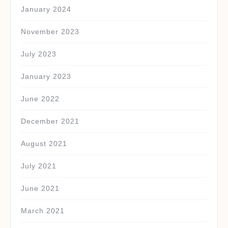
January 2024
November 2023
July 2023
January 2023
June 2022
December 2021
August 2021
July 2021
June 2021
March 2021