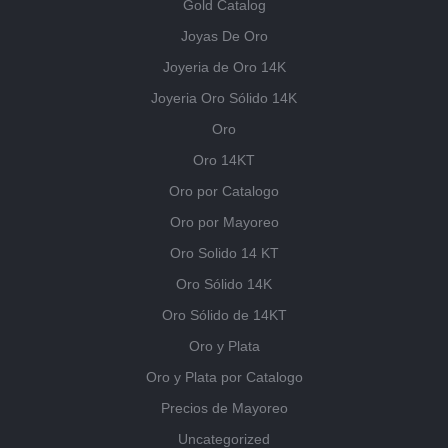
Gold Catalog
Joyas De Oro
Joyeria de Oro 14K
Joyeria Oro Sólido 14K
Oro
Oro 14KT
Oro por Catalogo
Oro por Mayoreo
Oro Solido 14 KT
Oro Sólido 14K
Oro Sólido de 14KT
Oro y Plata
Oro y Plata por Catalogo
Precios de Mayoreo
Uncategorized