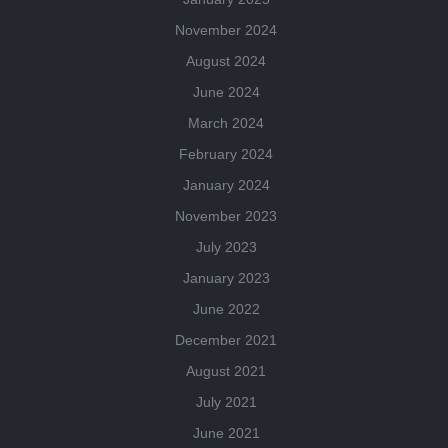
November 2024
August 2024
June 2024
March 2024
February 2024
January 2024
November 2023
July 2023
January 2023
June 2022
December 2021
August 2021
July 2021
June 2021