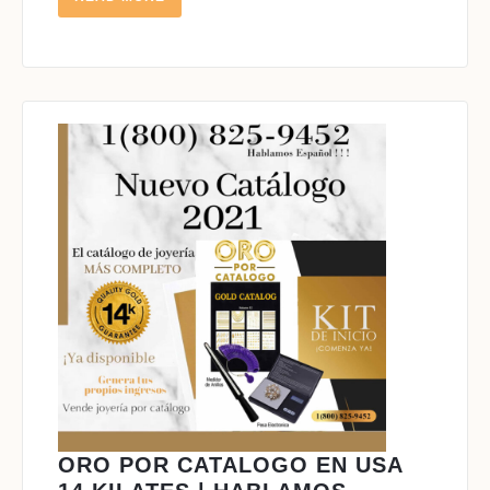
MORE
ORO POR CATALOGO EN USA