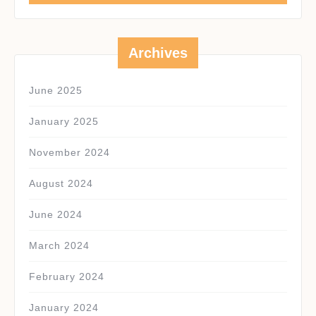
Archives
June 2025
January 2025
November 2024
August 2024
June 2024
March 2024
February 2024
January 2024