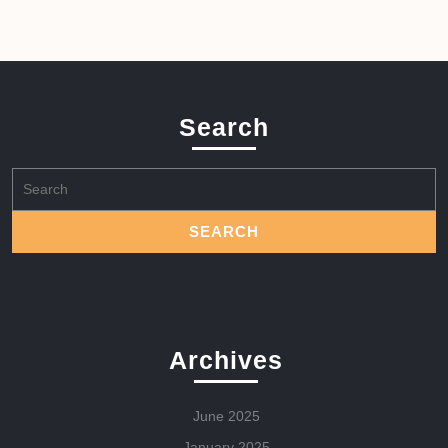
Search
Search
for:
Archives
June 2025
January 2025