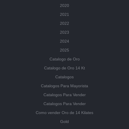
2020
2021
2022
2023
2024
2025
Catalogo de Oro
Catalogo de Oro 14 Kt
Catalogos
Catalogos Para Mayorista
Catalogos Para Vender
Catalogos Para Vender
Como vender Oro de 14 Kilates
Gold