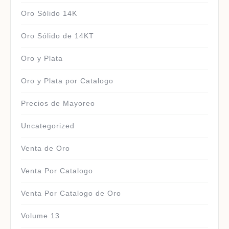
Oro Sólido 14K
Oro Sólido de 14KT
Oro y Plata
Oro y Plata por Catalogo
Precios de Mayoreo
Uncategorized
Venta de Oro
Venta Por Catalogo
Venta Por Catalogo de Oro
Volume 13