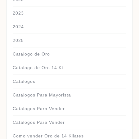
2023
2024
2025
Catalogo de Oro
Catalogo de Oro 14 Kt
Catalogos
Catalogos Para Mayorista
Catalogos Para Vender
Catalogos Para Vender
Como vender Oro de 14 Kilates