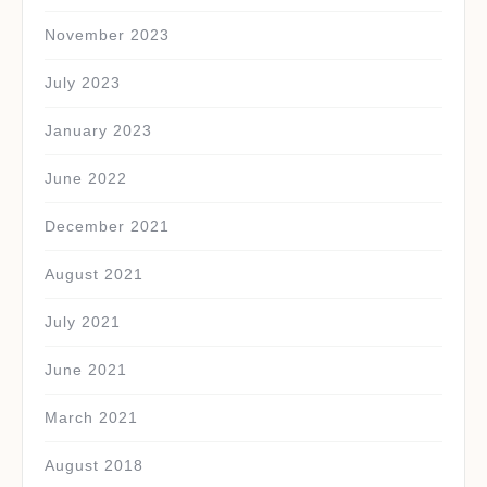
November 2023
July 2023
January 2023
June 2022
December 2021
August 2021
July 2021
June 2021
March 2021
August 2018