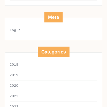
Meta
Log in
Categories
2018
2019
2020
2021
2022