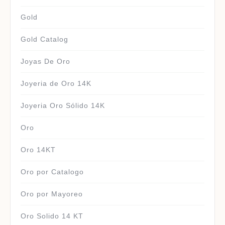
Gold
Gold Catalog
Joyas De Oro
Joyeria de Oro 14K
Joyeria Oro Sólido 14K
Oro
Oro 14KT
Oro por Catalogo
Oro por Mayoreo
Oro Solido 14 KT