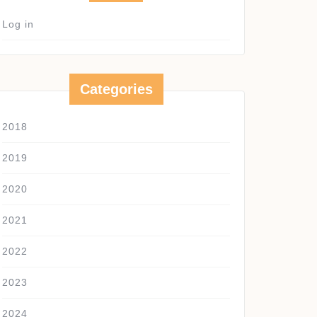
Log in
Categories
2018
2019
2020
2021
2022
2023
2024