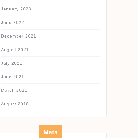
January 2023
June 2022
December 2021
August 2021
July 2021
June 2021
March 2021
August 2018
Meta