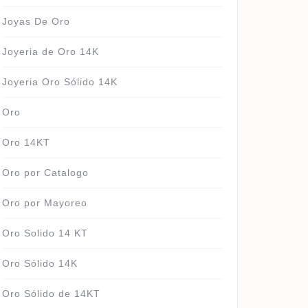
Joyas De Oro
Joyeria de Oro 14K
Joyeria Oro Sólido 14K
Oro
Oro 14KT
Oro por Catalogo
Oro por Mayoreo
Oro Solido 14 KT
Oro Sólido 14K
Oro Sólido de 14KT