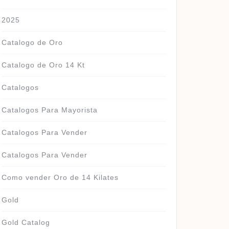
2025
Catalogo de Oro
Catalogo de Oro 14 Kt
Catalogos
Catalogos Para Mayorista
Catalogos Para Vender
Catalogos Para Vender
Como vender Oro de 14 Kilates
Gold
Gold Catalog