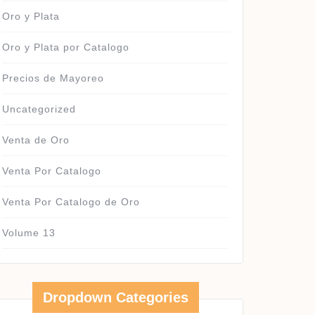
Oro y Plata
Oro y Plata por Catalogo
Precios de Mayoreo
Uncategorized
Venta de Oro
Venta Por Catalogo
Venta Por Catalogo de Oro
Volume 13
Dropdown Categories