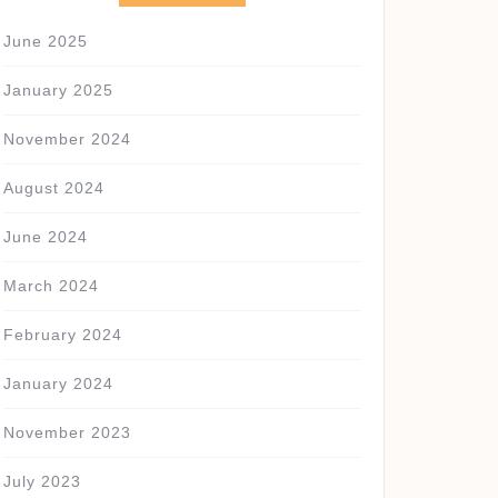
June 2025
January 2025
November 2024
August 2024
June 2024
March 2024
February 2024
January 2024
November 2023
July 2023