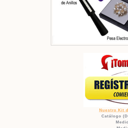
Nuestro Kit d
Catálogo (D
Medid