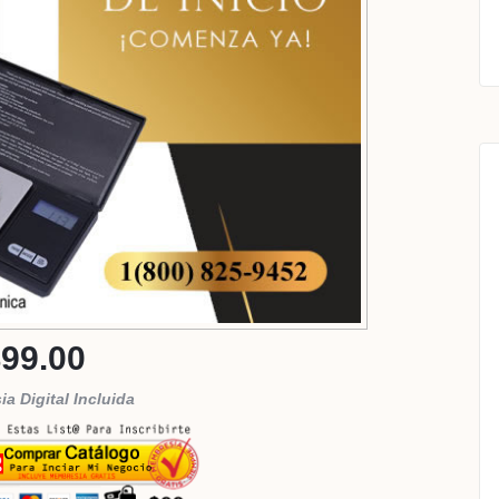
99.00
a Digital Incluida