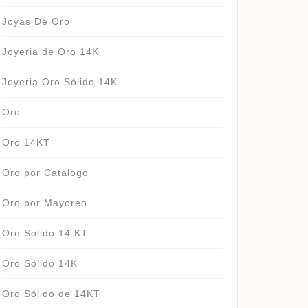
Joyas De Oro
Joyeria de Oro 14K
Joyeria Oro Sólido 14K
Oro
Oro 14KT
Oro por Catalogo
Oro por Mayoreo
Oro Solido 14 KT
Oro Sólido 14K
Oro Sólido de 14KT