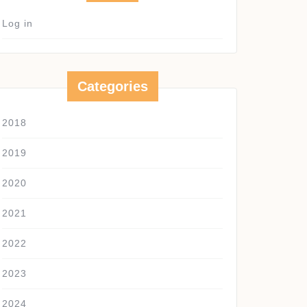
Log in
Categories
2018
2019
2020
2021
2022
2023
2024