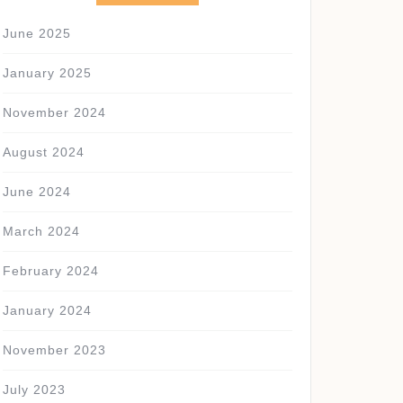
June 2025
January 2025
November 2024
August 2024
June 2024
March 2024
February 2024
January 2024
November 2023
July 2023