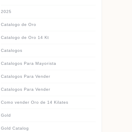
2025
Catalogo de Oro
Catalogo de Oro 14 Kt
Catalogos
Catalogos Para Mayorista
Catalogos Para Vender
Catalogos Para Vender
Como vender Oro de 14 Kilates
Gold
Gold Catalog