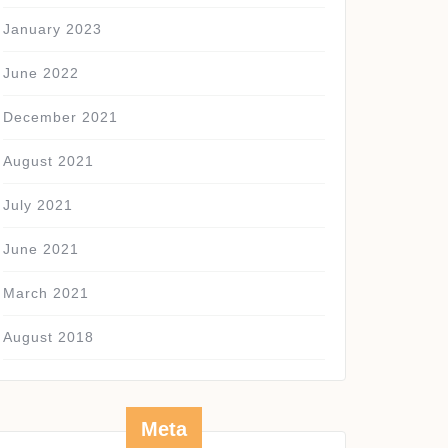
January 2023
June 2022
December 2021
August 2021
July 2021
June 2021
March 2021
August 2018
Meta