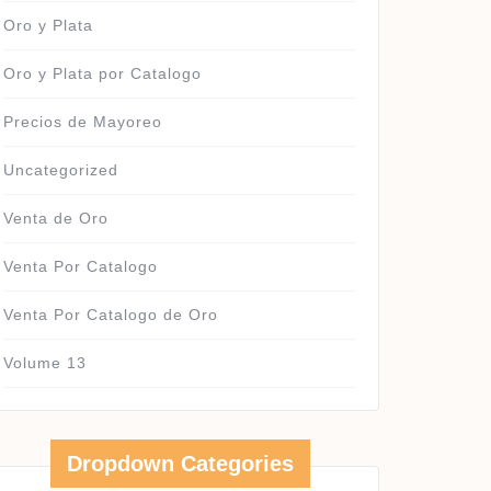
Oro y Plata
Oro y Plata por Catalogo
Precios de Mayoreo
Uncategorized
Venta de Oro
Venta Por Catalogo
Venta Por Catalogo de Oro
Volume 13
Dropdown Categories