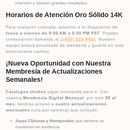
inversión y obtener grandes resultados.
Horarios de Atención Oro Sólido 14K
Para cualquier consulta, estamos a tu disposición de
lunes a viernes de 9:00 AM a 5:00 PM PST
. Puedes
contactarnos llamando al
1(800) 825-9452
. Nuestro
equipo estará encantado de atenderte y guiarte en este
emocionante camino.
¡Nueva Oportunidad con Nuestra
Membresía de Actualizaciones
Semanales!
Catalogos Unidos
sigue innovando para ti. Con
nuestra
Membresía Digital Mensual
, por solo
$5 al
mes
, tendrás acceso a
cuatro actualizaciones
mensuales
(una por semana) que incluyen:
Joyas Clásicas y Atemporales
que siempre se
mantienen en tendencia.