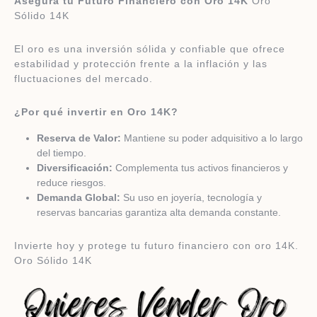
Asegura tu Futuro Financiero con Oro 14K
Oro
Sólido 14K
El oro es una inversión sólida y confiable que ofrece
estabilidad y protección frente a la inflación y las
fluctuaciones del mercado.
¿Por qué invertir en Oro 14K?
Reserva de Valor:
Mantiene su poder adquisitivo a lo largo
del tiempo.
Diversificación:
Complementa tus activos financieros y
reduce riesgos.
Demanda Global:
Su uso en joyería, tecnología y
reservas bancarias garantiza alta demanda constante.
Invierte hoy y protege tu futuro financiero con oro 14K.
Oro Sólido 14K