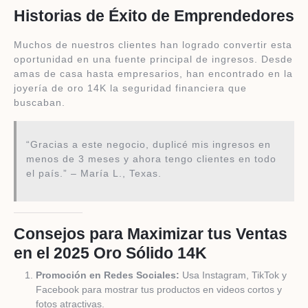
Historias de Éxito de Emprendedores
Muchos de nuestros clientes han logrado convertir esta
oportunidad en una fuente principal de ingresos. Desde
amas de casa hasta empresarios, han encontrado en la
joyería de oro 14K la seguridad financiera que
buscaban.
“Gracias a este negocio, duplicé mis ingresos en
menos de 3 meses y ahora tengo clientes en todo
el país.” – María L., Texas.
Consejos para Maximizar tus Ventas
en el 2025 Oro Sólido 14K
Promoción en Redes Sociales:
Usa Instagram, TikTok y
Facebook para mostrar tus productos en videos cortos y
fotos atractivas.