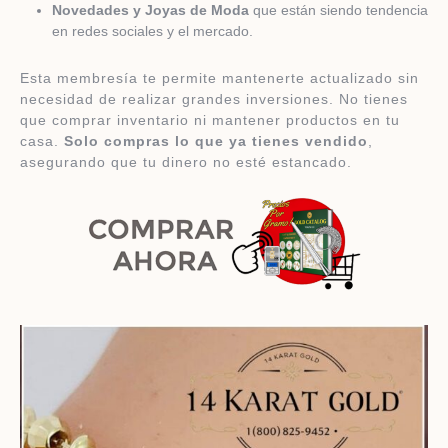
Novedades y Joyas de Moda
que están siendo tendencia
en redes sociales y el mercado.
Esta membresía te permite mantenerte actualizado sin
necesidad de realizar grandes inversiones. No tienes
que comprar inventario ni mantener productos en tu
casa.
Solo compras lo que ya tienes vendido
,
asegurando que tu dinero no esté estancado.