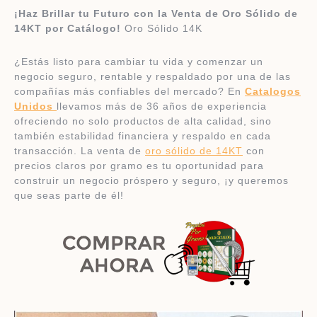
¡Haz Brillar tu Futuro con la Venta de Oro Sólido de
14KT por Catálogo!
Oro Sólido 14K
¿Estás listo para cambiar tu vida y comenzar un
negocio seguro, rentable y respaldado por una de las
compañías más confiables del mercado? En
Catalogos
Unidos
llevamos más de 36 años de experiencia
ofreciendo no solo productos de alta calidad, sino
también estabilidad financiera y respaldo en cada
transacción. La venta de
oro sólido de 14KT
con
precios claros por gramo es tu oportunidad para
construir un negocio próspero y seguro, ¡y queremos
que seas parte de él!