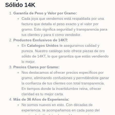
Sólido 14K
Garantía de Peso y Valor por Gramo:
Cada joya que vendemos está respaldada por una
factura que detalla el peso exacto y el valor por
gramo. Esto significa seguridad y transparencia para
tus clientes y para ti como vendedor.
Productos Exclusivos de 14KT:
En
Catalogos Unidos
te aseguramos calidad y
pureza. Nuestro catálogo solo ofrece piezas de oro
sólido de 14KT, lo que garantiza que estás vendiendo
lo mejor.
Precios Claros por Gramo:
Nos destacamos al ofrecer precios específicos por
gramo, eliminando confusiones y permitiéndote ganar
la confianza de tus clientes con total transparencia.
En tiempos donde la incertidumbre reina, ofrecer
claridad es tu mejor carta.
Más de 36 Años de Experiencia:
No somos nuevos en esto. Con décadas de
experiencia, te acompañamos en cada paso del