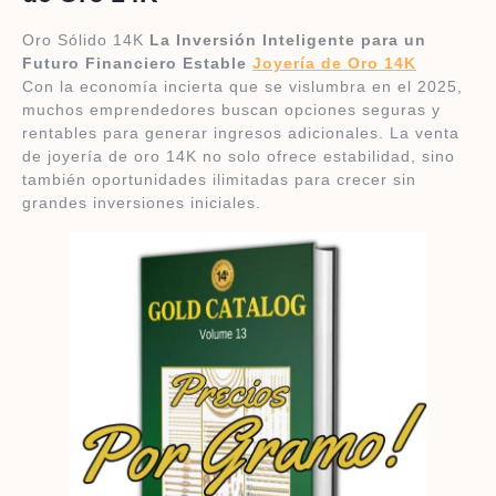
Oro Sólido 14K
La Inversión Inteligente para un
Futuro Financiero Estable
Joyería de Oro 14K
Con la economía incierta que se vislumbra en el 2025,
muchos emprendedores buscan opciones seguras y
rentables para generar ingresos adicionales. La venta
de joyería de oro 14K no solo ofrece estabilidad, sino
también oportunidades ilimitadas para crecer sin
grandes inversiones iniciales.