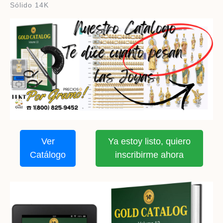
Sólido 14K
Ver
Ya estoy listo, quiero
Catálogo
inscribirme ahora