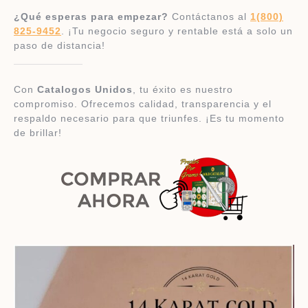
¿Qué esperas para empezar?
Contáctanos al
1(800)
825-9452
. ¡Tu negocio seguro y rentable está a solo un
paso de distancia!
Con
Catalogos Unidos
, tu éxito es nuestro
compromiso. Ofrecemos calidad, transparencia y el
respaldo necesario para que triunfes. ¡Es tu momento
de brillar!