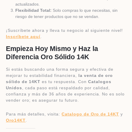
actualizados.
Flexibilidad Total:
Solo compras lo que necesitas, sin
riesgo de tener productos que no se vendan.
¡Suscríbete ahora y lleva tu negocio al siguiente nivel!
Inscríbete aquí
.
Empieza Hoy Mismo y Haz la
Diferencia Oro Sólido 14K
Si estás buscando una forma segura y efectiva de
mejorar tu estabilidad financiera,
la venta de oro
sólido de 14KT
es tu respuesta. Con
Catalogos
Unidos
, cada paso está respaldado por calidad,
confianza y más de 36 años de experiencia. No es solo
vender oro; es asegurar tu futuro.
Para más detalles, visita:
Catalogo de Oro de 14KT
y
Oro14KT
.