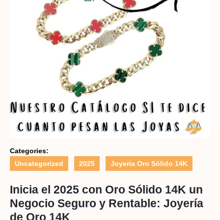
Categories:
Uncategorized
2025
Joyeria Oro Sólido 14K
Inicia el 2025 con Oro Sólido 14K un
Negocio Seguro y Rentable: Joyería
de Oro 14K