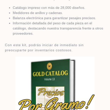
Catálogo impreso con más de 28,000 diseños.
Medidores de anillos y cadenas.
Balanza electrónica para garantizar pesajes precisos.
Información detallada del peso de cada pieza en el
catálogo, destacando nuestra transparencia frente a otros
proveedores.
Con este kit, podrás iniciar de inmediato sin
preocuparte por inventarios costosos.