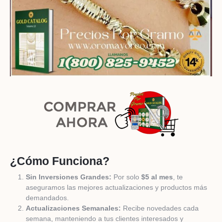
¿Cómo Funciona?
Sin Inversiones Grandes:
Por solo
$5 al mes
, te
aseguramos las mejores actualizaciones y productos más
demandados.
Actualizaciones Semanales:
Recibe novedades cada
semana, manteniendo a tus clientes interesados y