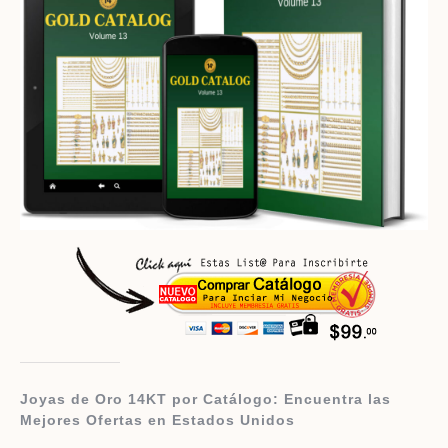
Joyas de Oro 14KT por Catálogo: Encuentra las
Mejores Ofertas en Estados Unidos