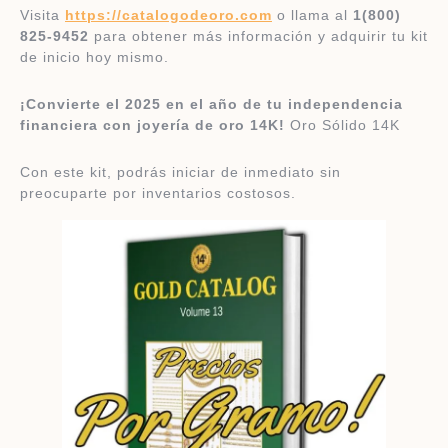
Visita
https://catalogodeoro.com
o llama al
1(800)
825-9452
para obtener más información y adquirir tu kit
de inicio hoy mismo.
¡Convierte el 2025 en el año de tu independencia
financiera con joyería de oro 14K!
Oro Sólido 14K
Con este kit, podrás iniciar de inmediato sin
preocuparte por inventarios costosos.