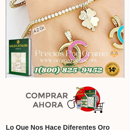
Lo Que Nos Hace Diferentes Oro