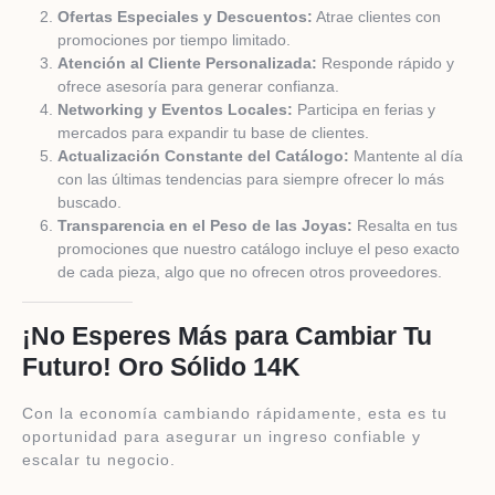
Ofertas Especiales y Descuentos:
Atrae clientes con
promociones por tiempo limitado.
Atención al Cliente Personalizada:
Responde rápido y
ofrece asesoría para generar confianza.
Networking y Eventos Locales:
Participa en ferias y
mercados para expandir tu base de clientes.
Actualización Constante del Catálogo:
Mantente al día
con las últimas tendencias para siempre ofrecer lo más
buscado.
Transparencia en el Peso de las Joyas:
Resalta en tus
promociones que nuestro catálogo incluye el peso exacto
de cada pieza, algo que no ofrecen otros proveedores.
¡No Esperes Más para Cambiar Tu
Futuro! Oro Sólido 14K
Con la economía cambiando rápidamente, esta es tu
oportunidad para asegurar un ingreso confiable y
escalar tu negocio.