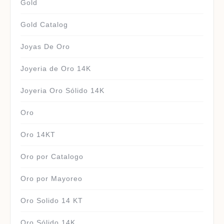
Gold
Gold Catalog
Joyas De Oro
Joyeria de Oro 14K
Joyeria Oro Sólido 14K
Oro
Oro 14KT
Oro por Catalogo
Oro por Mayoreo
Oro Solido 14 KT
Oro Sólido 14K