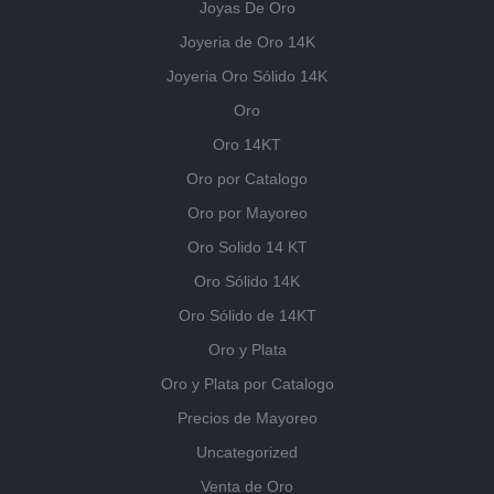
Joyas De Oro
Joyeria de Oro 14K
Joyeria Oro Sólido 14K
Oro
Oro 14KT
Oro por Catalogo
Oro por Mayoreo
Oro Solido 14 KT
Oro Sólido 14K
Oro Sólido de 14KT
Oro y Plata
Oro y Plata por Catalogo
Precios de Mayoreo
Uncategorized
Venta de Oro