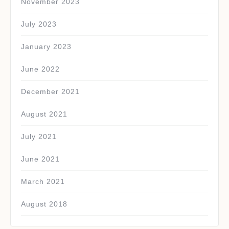
November 2023
July 2023
January 2023
June 2022
December 2021
August 2021
July 2021
June 2021
March 2021
August 2018