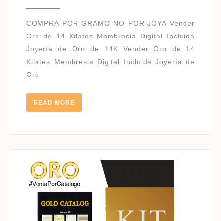
2021
14
KILAT
COMPRA POR GRAMO NO POR JOYA Vender
|
Oro de 14 Kilates Membresia Digital Incluida
Joyería de Oro de 14K Vender Oro de 14
Kilates Membresia Digital Incluida Joyería de
Oro
READ
READ MORE
MORE