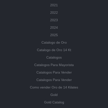
2021
2022
2023
2024
2025
Catalogo de Oro
Catalogo de Oro 14 Kt
Catalogos
Catalogos Para Mayorista
Catalogos Para Vender
Catalogos Para Vender
Como vender Oro de 14 Kilates
Gold
Gold Catalog