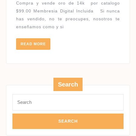
Compra y vende oro de 14k por catalogo
$99.00 Membresia Digital Incluida Si nunca
has vendido, no te preocupes, nosotros te
enseñamos como y si
READ
READ MORE
MORE
Search
Search
for: