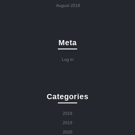
August 2018
Meta
Log in
Categories
2018
2019
2020