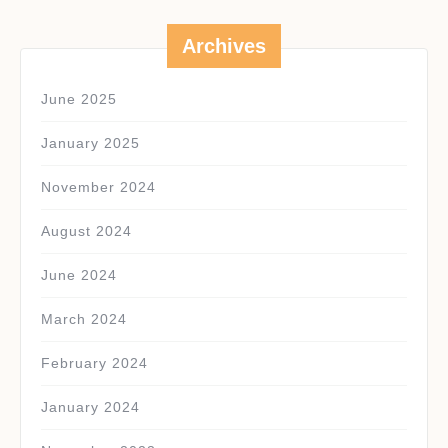
Archives
June 2025
January 2025
November 2024
August 2024
June 2024
March 2024
February 2024
January 2024