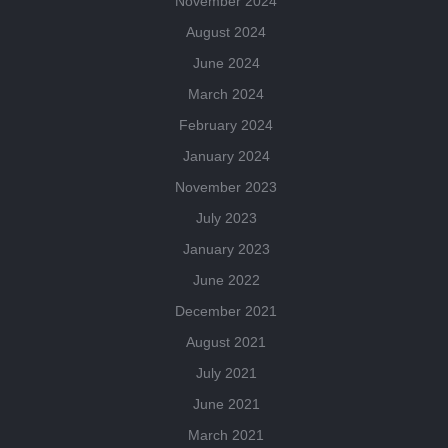
November 2024
August 2024
June 2024
March 2024
February 2024
January 2024
November 2023
July 2023
January 2023
June 2022
December 2021
August 2021
July 2021
June 2021
March 2021