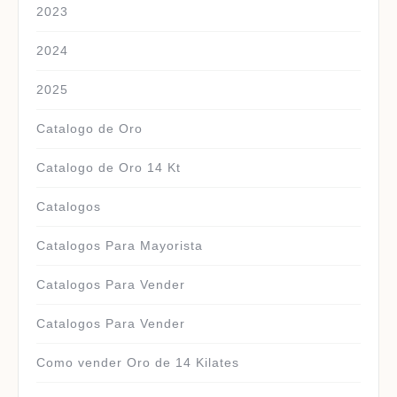
2023
2024
2025
Catalogo de Oro
Catalogo de Oro 14 Kt
Catalogos
Catalogos Para Mayorista
Catalogos Para Vender
Catalogos Para Vender
Como vender Oro de 14 Kilates