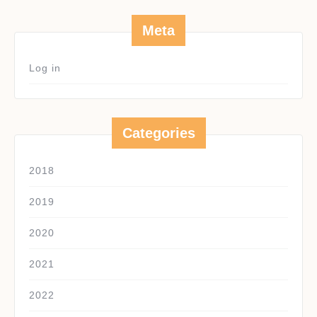
Meta
Log in
Categories
2018
2019
2020
2021
2022