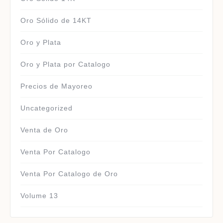
Oro Sólido de 14KT
Oro y Plata
Oro y Plata por Catalogo
Precios de Mayoreo
Uncategorized
Venta de Oro
Venta Por Catalogo
Venta Por Catalogo de Oro
Volume 13