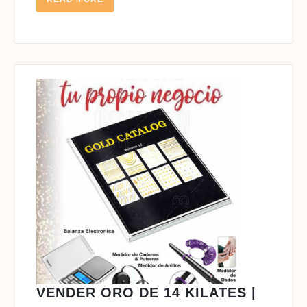
MORE
VENDE
VENDER ORO DE 14 KILATES |