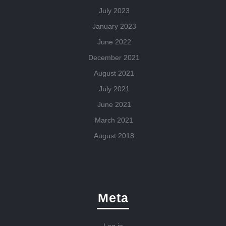
July 2023
January 2023
June 2022
December 2021
August 2021
July 2021
June 2021
March 2021
August 2018
Meta