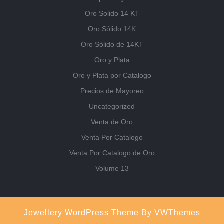
Oro Solido 14 KT
Oro Sólido 14K
Oro Sólido de 14KT
Oro y Plata
Oro y Plata por Catalogo
Precios de Mayoreo
Uncategorized
Venta de Oro
Venta Por Catalogo
Venta Por Catalogo de Oro
Volume 13
Jewellery WordPress Theme
By VWThemes
Scroll