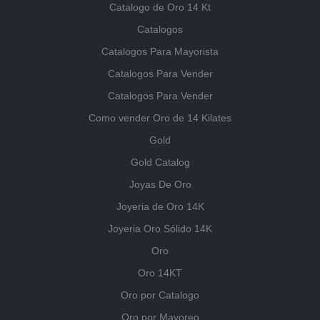
Catalogo de Oro 14 Kt
Catalogos
Catalogos Para Mayorista
Catalogos Para Vender
Catalogos Para Vender
Como vender Oro de 14 Kilates
Gold
Gold Catalog
Joyas De Oro
Joyeria de Oro 14K
Joyeria Oro Sólido 14K
Oro
Oro 14KT
Oro por Catalogo
Oro por Mayoreo