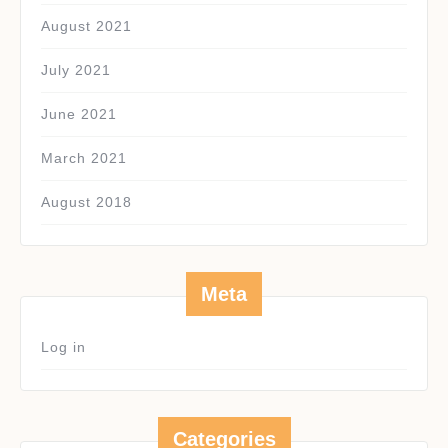
August 2021
July 2021
June 2021
March 2021
August 2018
Meta
Log in
Categories