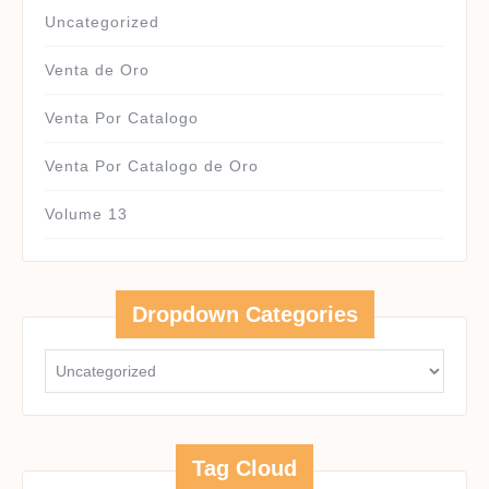
Uncategorized
Venta de Oro
Venta Por Catalogo
Venta Por Catalogo de Oro
Volume 13
Dropdown Categories
Tag Cloud