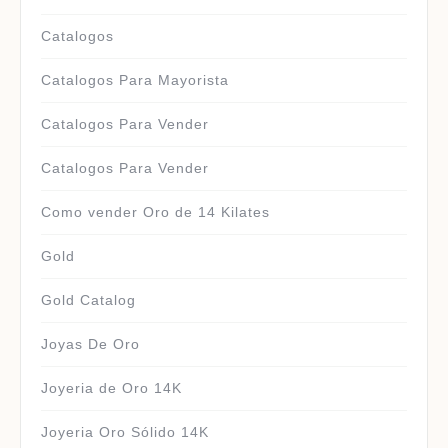
Catalogos
Catalogos Para Mayorista
Catalogos Para Vender
Catalogos Para Vender
Como vender Oro de 14 Kilates
Gold
Gold Catalog
Joyas De Oro
Joyeria de Oro 14K
Joyeria Oro Sólido 14K