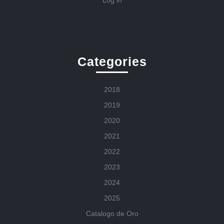
Log in
Categories
2018
2019
2020
2021
2022
2023
2024
2025
Catalogo de Oro