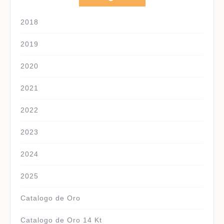
2018
2019
2020
2021
2022
2023
2024
2025
Catalogo de Oro
Catalogo de Oro 14 Kt