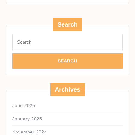
Search
Search
for:
Archives
June 2025
January 2025
November 2024