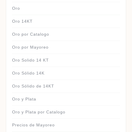
Oro
Oro 14KT
Oro por Catalogo
Oro por Mayoreo
Oro Solido 14 KT
Oro Sólido 14K
Oro Sólido de 14KT
Oro y Plata
Oro y Plata por Catalogo
Precios de Mayoreo