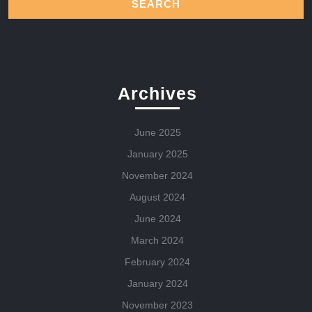
Archives
June 2025
January 2025
November 2024
August 2024
June 2024
March 2024
February 2024
January 2024
November 2023