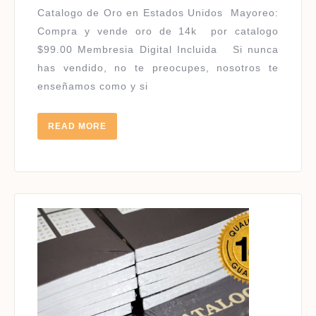
ORO
Catalogo de Oro en Estados Unidos ​Mayoreo:
Compra y vende oro de 14k por catalogo
$99.00 Membresia Digital Incluida Si nunca
has vendido, no te preocupes, nosotros te
enseñamos como y si
READ
READ MORE
MORE