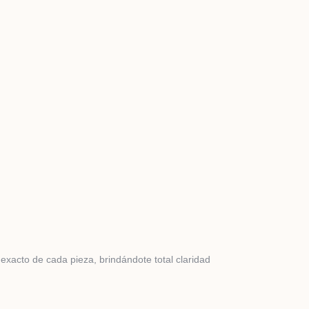
 exacto de cada pieza, brindándote total claridad