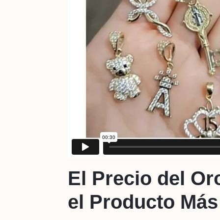
El Precio del O
el Producto Más