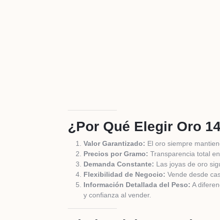
¿Por Qué Elegir Oro 
Valor Garantizado:
El oro siempre mantiene
Precios por Gramo:
Transparencia total en
Demanda Constante:
Las joyas de oro sig
Flexibilidad de Negocio:
Vende desde casa
Información Detallada del Peso:
A diferen
y confianza al vender.