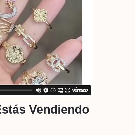
Estás Vendiendo