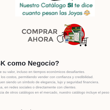
14K como Negocio?
 su valor, incluso en tiempos económicos desafiantes.
 los costos, permitiendo vender con confianza y credibilidad.
uen siendo un símbolo de elegancia, lujo y seguridad financiera.
, en redes sociales o directamente con clientes.
cia de otros catálogos en el mercado, nuestro catálogo incluye el peso