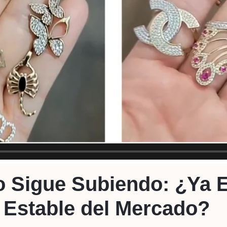
ro Sigue Subiendo: ¿Ya 
 Estable del Mercado?