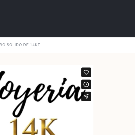
RO SOLIDO DE 14KT
Next