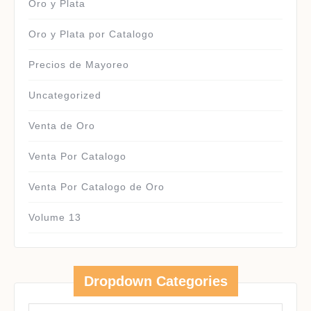
Oro y Plata
Oro y Plata por Catalogo
Precios de Mayoreo
Uncategorized
Venta de Oro
Venta Por Catalogo
Venta Por Catalogo de Oro
Volume 13
Dropdown Categories