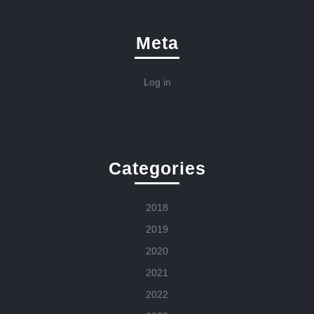
Meta
Log in
Categories
2018
2019
2020
2021
2022