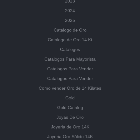
2023
2024
2025
Catalogo de Oro
Catalogo de Oro 14 Kt
Catalogos
Catalogos Para Mayorista
Catalogos Para Vender
Catalogos Para Vender
Como vender Oro de 14 Kilates
Gold
Gold Catalog
Joyas De Oro
Joyeria de Oro 14K
Joyeria Oro Sólido 14K