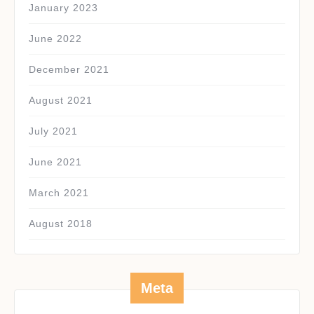
January 2023
June 2022
December 2021
August 2021
July 2021
June 2021
March 2021
August 2018
Meta