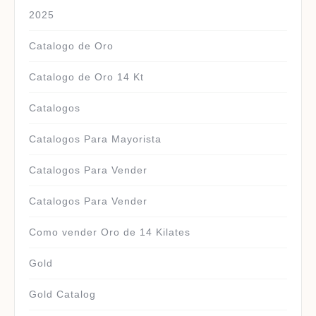
2025
Catalogo de Oro
Catalogo de Oro 14 Kt
Catalogos
Catalogos Para Mayorista
Catalogos Para Vender
Catalogos Para Vender
Como vender Oro de 14 Kilates
Gold
Gold Catalog