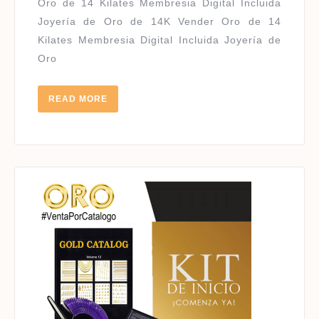
Oro de 14 Kilates Membresia Digital Incluida
Joyería de Oro de 14K Vender Oro de 14
Kilates Membresia Digital Incluida Joyería de
Oro
READ
READ MORE
MORE