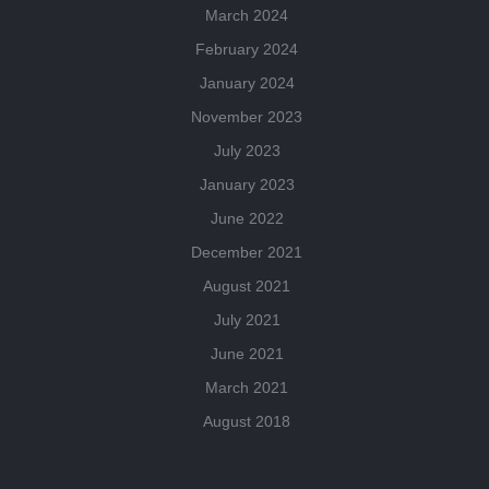
March 2024
February 2024
January 2024
November 2023
July 2023
January 2023
June 2022
December 2021
August 2021
July 2021
June 2021
March 2021
August 2018