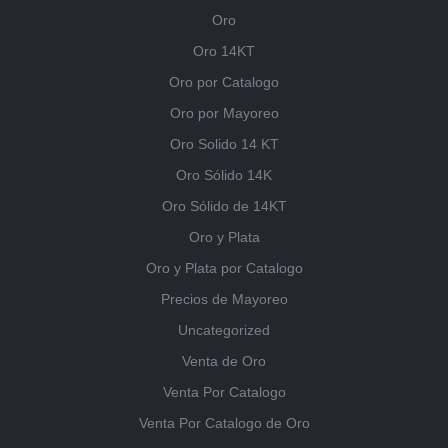
Oro
Oro 14KT
Oro por Catalogo
Oro por Mayoreo
Oro Solido 14 KT
Oro Sólido 14K
Oro Sólido de 14KT
Oro y Plata
Oro y Plata por Catalogo
Precios de Mayoreo
Uncategorized
Venta de Oro
Venta Por Catalogo
Venta Por Catalogo de Oro