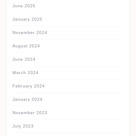
June 2025
January 2025
November 2024
August 2024
June 2024
March 2024
February 2024
January 2024
November 2023
July 2023