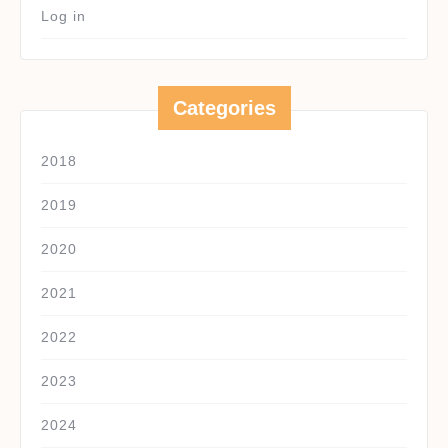
Log in
Categories
2018
2019
2020
2021
2022
2023
2024