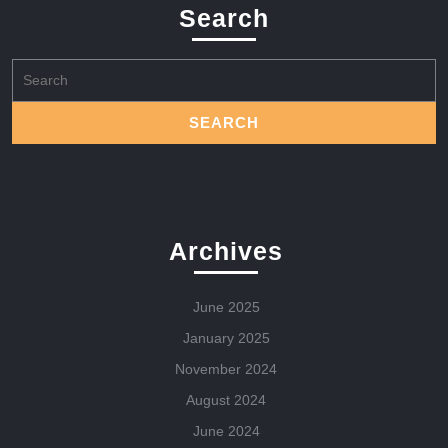
Search
Search
for:
Archives
June 2025
January 2025
November 2024
August 2024
June 2024