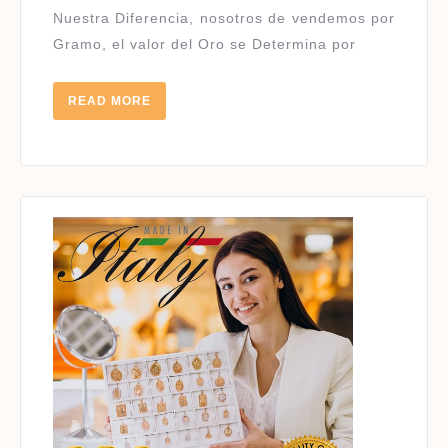
Nuestra Diferencia, nosotros de vendemos por
Gramo, el valor del Oro se Determina por
READ
READ MORE
MORE