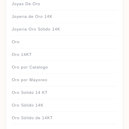
Joyas De Oro
Joyeria de Oro 14K
Joyeria Oro Sólido 14K
Oro
Oro 14KT
Oro por Catalogo
Oro por Mayoreo
Oro Solido 14 KT
Oro Sólido 14K
Oro Sólido de 14KT