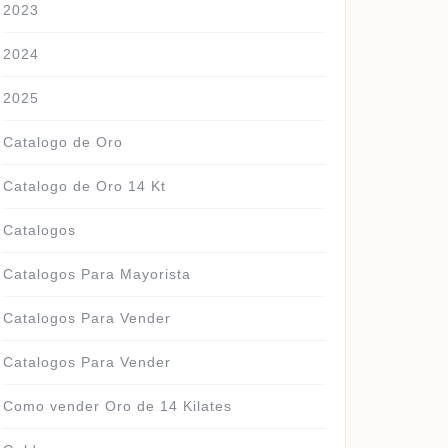
2023
2024
2025
Catalogo de Oro
Catalogo de Oro 14 Kt
Catalogos
Catalogos Para Mayorista
Catalogos Para Vender
Catalogos Para Vender
Como vender Oro de 14 Kilates