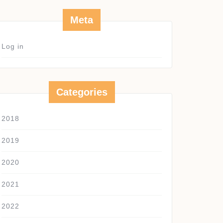
Meta
Log in
Categories
2018
2019
2020
2021
2022