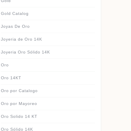
Gold
Gold Catalog
Joyas De Oro
Joyeria de Oro 14K
Joyeria Oro Sólido 14K
Oro
Oro 14KT
Oro por Catalogo
Oro por Mayoreo
Oro Solido 14 KT
Oro Sólido 14K