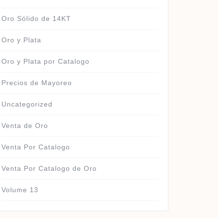
Oro Sólido de 14KT
Oro y Plata
Oro y Plata por Catalogo
Precios de Mayoreo
Uncategorized
Venta de Oro
Venta Por Catalogo
Venta Por Catalogo de Oro
Volume 13