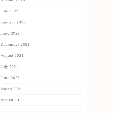
November 2023
July 2023
January 2023
June 2022
December 2021
August 2021
July 2021
June 2021
March 2021
August 2018