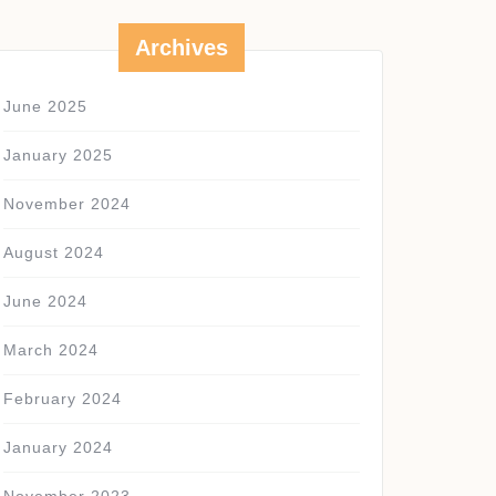
Archives
June 2025
January 2025
November 2024
August 2024
June 2024
R
March 2024
February 2024
S
January 2024