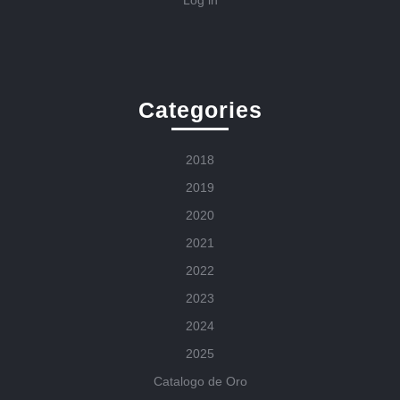
Log in
Categories
2018
2019
2020
2021
2022
2023
2024
2025
Catalogo de Oro