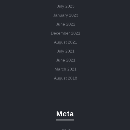
July 2023
January 2023
June 2022
December 2021
August 2021
July 2021
June 2021
March 2021
August 2018
Meta