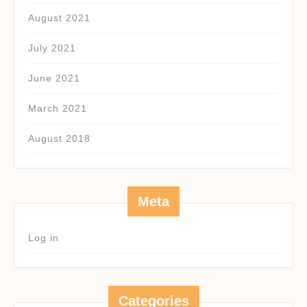
August 2021
July 2021
June 2021
March 2021
August 2018
Meta
Log in
Categories