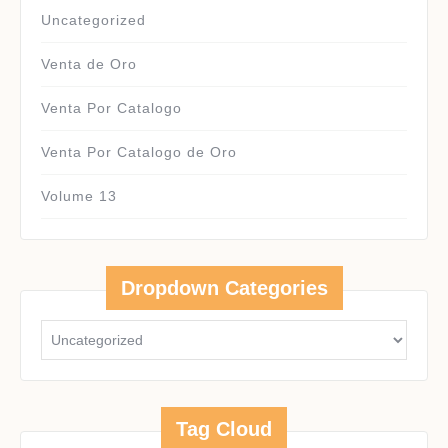
Uncategorized
Venta de Oro
Venta Por Catalogo
Venta Por Catalogo de Oro
Volume 13
Dropdown Categories
Tag Cloud