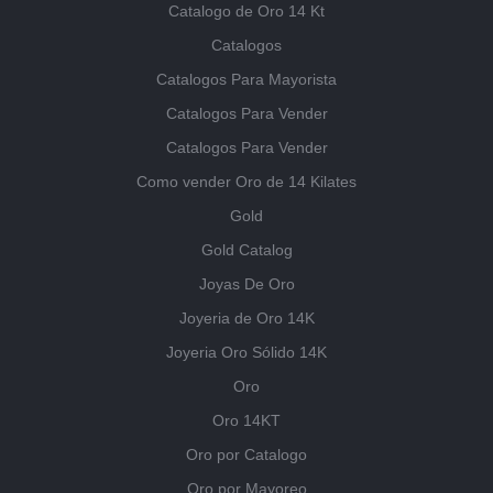
Catalogo de Oro 14 Kt
Catalogos
Catalogos Para Mayorista
Catalogos Para Vender
Catalogos Para Vender
Como vender Oro de 14 Kilates
Gold
Gold Catalog
Joyas De Oro
Joyeria de Oro 14K
Joyeria Oro Sólido 14K
Oro
Oro 14KT
Oro por Catalogo
Oro por Mayoreo