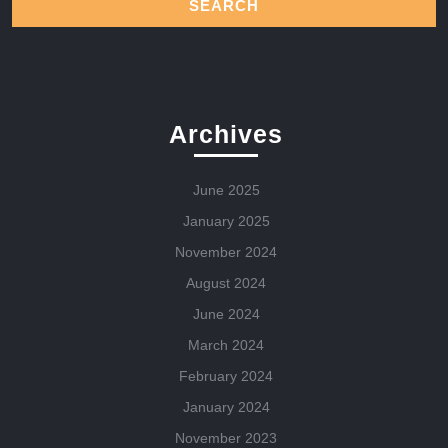
Archives
June 2025
January 2025
November 2024
August 2024
June 2024
March 2024
February 2024
January 2024
November 2023