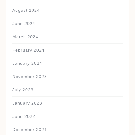
August 2024
June 2024
March 2024
February 2024
January 2024
November 2023
July 2023
January 2023
June 2022
December 2021