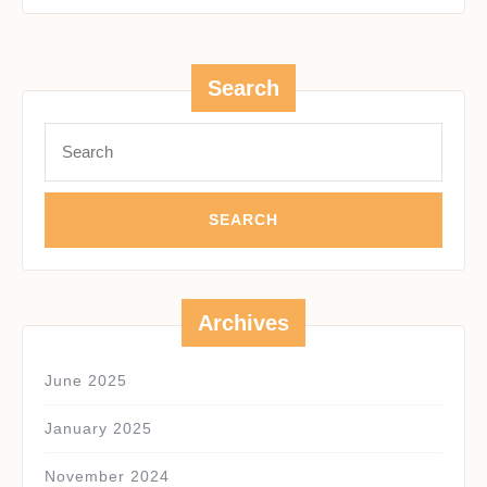
Search
Search
for:
Archives
June 2025
January 2025
November 2024