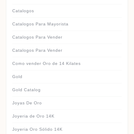
Catalogos
Catalogos Para Mayorista
Catalogos Para Vender
Catalogos Para Vender
Como vender Oro de 14 Kilates
Gold
Gold Catalog
Joyas De Oro
Joyeria de Oro 14K
Joyeria Oro Sólido 14K