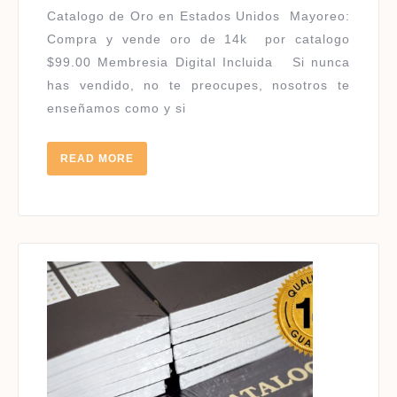
ORO
Catalogo de Oro en Estados Unidos ​Mayoreo:
Compra y vende oro de 14k por catalogo
$99.00 Membresia Digital Incluida Si nunca
has vendido, no te preocupes, nosotros te
enseñamos como y si
READ
READ MORE
MORE