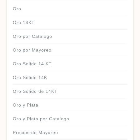
Oro
Oro 14KT
Oro por Catalogo
Oro por Mayoreo
Oro Solido 14 KT
Oro Sólido 14K
Oro Sólido de 14KT
Oro y Plata
Oro y Plata por Catalogo
Precios de Mayoreo