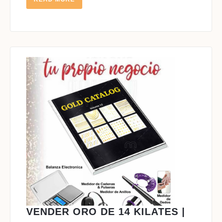
MORE
VENDE
VENDER ORO DE 14 KILATES |