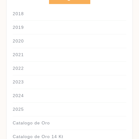
2018
2019
2020
2021
2022
2023
2024
2025
Catalogo de Oro
Catalogo de Oro 14 Kt