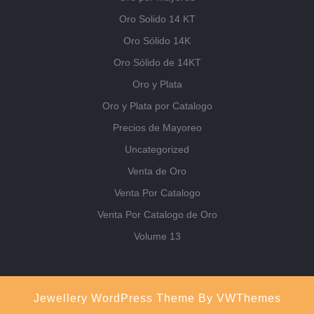
Oro Solido 14 KT
Oro Sólido 14K
Oro Sólido de 14KT
Oro y Plata
Oro y Plata por Catalogo
Precios de Mayoreo
Uncategorized
Venta de Oro
Venta Por Catalogo
Venta Por Catalogo de Oro
Volume 13
Jewellery WordPress Theme
By VWThemes
Scroll