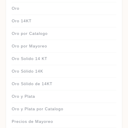
Oro
Oro 14KT
Oro por Catalogo
Oro por Mayoreo
Oro Solido 14 KT
Oro Sólido 14K
Oro Sólido de 14KT
Oro y Plata
Oro y Plata por Catalogo
Precios de Mayoreo