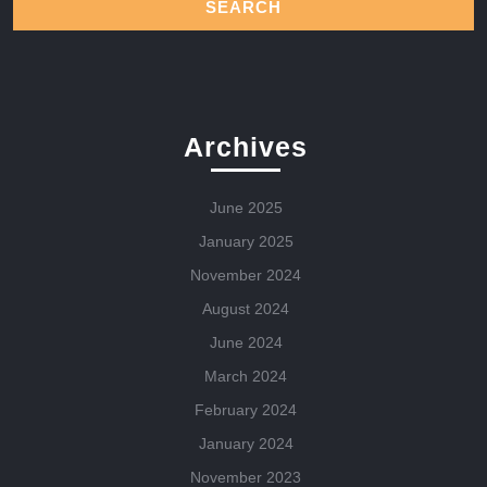
Archives
June 2025
January 2025
November 2024
August 2024
June 2024
March 2024
February 2024
January 2024
November 2023