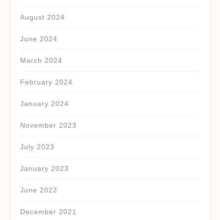
August 2024
June 2024
March 2024
February 2024
January 2024
November 2023
July 2023
January 2023
June 2022
December 2021