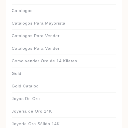
Catalogos
Catalogos Para Mayorista
Catalogos Para Vender
Catalogos Para Vender
Como vender Oro de 14 Kilates
Gold
Gold Catalog
Joyas De Oro
Joyeria de Oro 14K
Joyeria Oro Sólido 14K