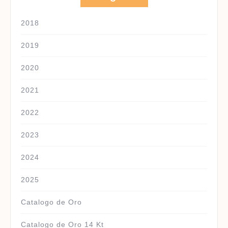
2018
2019
2020
2021
2022
2023
2024
2025
Catalogo de Oro
Catalogo de Oro 14 Kt