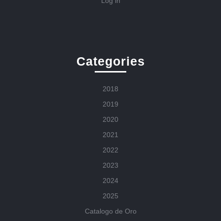
Log in
Categories
2018
2019
2020
2021
2022
2023
2024
2025
Catalogo de Oro