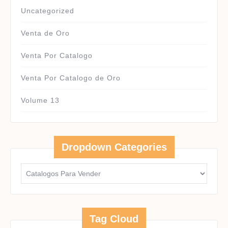
Uncategorized
Venta de Oro
Venta Por Catalogo
Venta Por Catalogo de Oro
Volume 13
Dropdown Categories
Tag Cloud