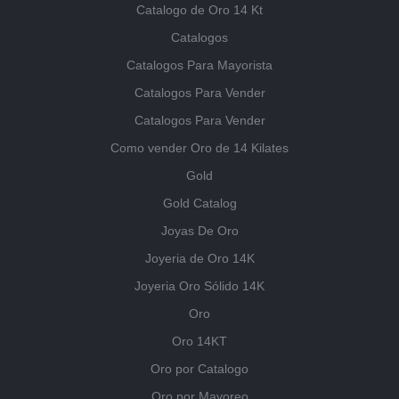
Catalogo de Oro 14 Kt
Catalogos
Catalogos Para Mayorista
Catalogos Para Vender
Catalogos Para Vender
Como vender Oro de 14 Kilates
Gold
Gold Catalog
Joyas De Oro
Joyeria de Oro 14K
Joyeria Oro Sólido 14K
Oro
Oro 14KT
Oro por Catalogo
Oro por Mayoreo