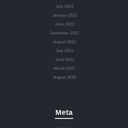
July 2023
January 2023
June 2022
December 2021
August 2021
July 2021
June 2021
March 2021
August 2018
Meta