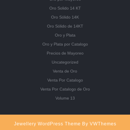
Oro Solido 14 KT
Oro Sólido 14K
Oro Sólido de 14KT
Oro y Plata
Oro y Plata por Catalogo
Precios de Mayoreo
Uncategorized
Venta de Oro
Venta Por Catalogo
Venta Por Catalogo de Oro
Volume 13
Jewellery WordPress Theme
By VWThemes