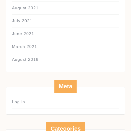
August 2021
July 2021
June 2021
March 2021
August 2018
Meta
Log in
Categories