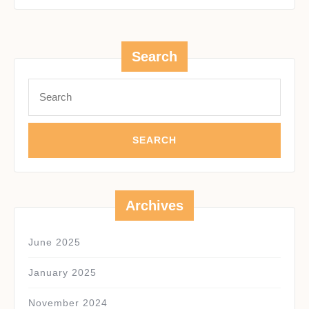
Search
Search
for:
Archives
June 2025
January 2025
November 2024